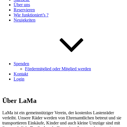
Über uns
Reservieren
Wie funktioniert’s ?
Neuigkeiten
Spenden
Fördermitglied oder Mitglied werden
Kontakt
Login
Über LaMa
LaMa ist ein gemeinnütziger Verein, der kostenlos Lastenräder
verleiht. Unsere Räder werden von Ehrenamtlichen betreut und sie
transportieren Einkäufe, Kinder und auch kleine Umzüge sind mit