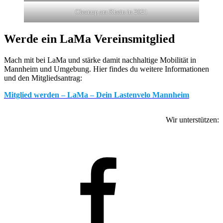
Cleanup am Rhein in 2021
Werde ein LaMa Vereinsmitglied
Mach mit bei LaMa und stärke damit nachhaltige Mobilität in
Mannheim und Umgebung. Hier findes du weitere Informationen
und den Mitgliedsantrag:
Mitglied werden – LaMa – Dein Lastenvelo Mannheim
Wir unterstützen:
facebook