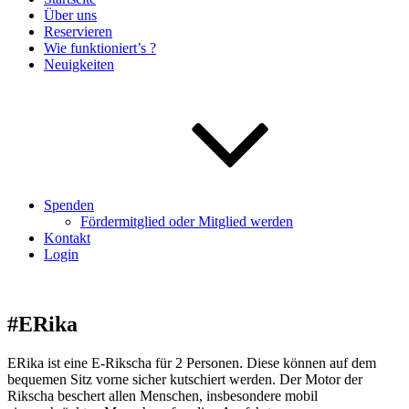
Über uns
Reservieren
Wie funktioniert’s ?
Neuigkeiten
Spenden
Fördermitglied oder Mitglied werden
Kontakt
Login
#ERika
ERika ist eine E-Rikscha für 2 Personen. Diese können auf dem
bequemen Sitz vorne sicher kutschiert werden. Der Motor der
Rikscha beschert allen Menschen, insbesondere mobil