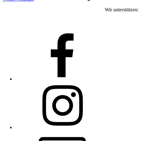
Wir unterstützen:
facebook
instagram
email