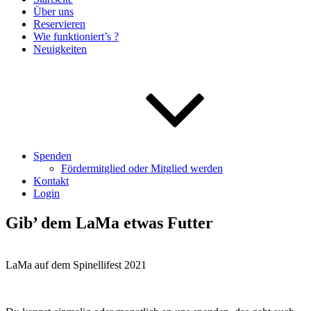
Über uns
Reservieren
Wie funktioniert’s ?
Neuigkeiten
Spenden
Fördermitglied oder Mitglied werden
Kontakt
Login
Gib’ dem LaMa etwas Futter
LaMa auf dem Spinellifest 2021