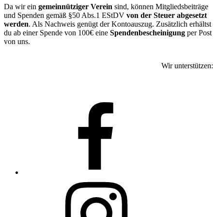
Da wir ein
gemeinnütziger Verein
sind, können Mitgliedsbeiträge
und Spenden gemäß §50 Abs.1 EStDV
von der Steuer abgesetzt
werden
. Als Nachweis genügt der Kontoauszug. Zusätzlich erhältst
du ab einer Spende von 100€ eine
Spendenbescheinigung
per Post
von uns.
Wir unterstützen:
facebook
instagram