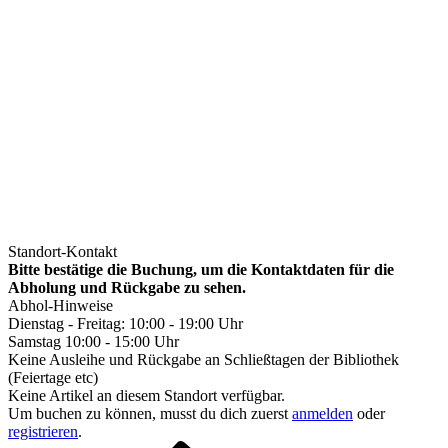
Standort-Kontakt
Bitte bestätige die Buchung, um die Kontaktdaten für die
Abholung und Rückgabe zu sehen.
Abhol-Hinweise
Dienstag - Freitag: 10:00 - 19:00 Uhr
Samstag 10:00 - 15:00 Uhr
Keine Ausleihe und Rückgabe an Schließtagen der Bibliothek
(Feiertage etc)
Keine Artikel an diesem Standort verfügbar.
Um buchen zu können, musst du dich zuerst
anmelden
oder
registrieren
.