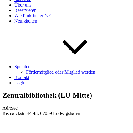
Über uns
Reservieren
Wie funktioniert’s ?
Neuigkeiten
Spenden
Fördermitglied oder Mitglied werden
Kontakt
Login
Zentralbibliothek (LU-Mitte)
Adresse
Bismarckstr. 44-48, 67059 Ludwigshafen