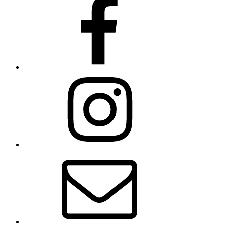
instagram
email